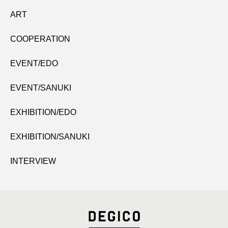
ART
COOPERATION
EVENT/EDO
EVENT/SANUKI
EXHIBITION/EDO
EXHIBITION/SANUKI
INTERVIEW