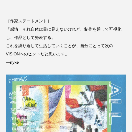
——–
［作家ステートメント］
「感情」それ自体は目に見えないけれど、制作を通して可視化
し、作品として発表する。
これを繰り返して生活していくことが、自分にとって次の
VISIONへのヒントだと思います。
—nyke