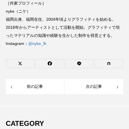
［作家プロフィール］
nyke（ニケ）
福岡出身、福岡在住。2004年頃よりグラフィティを始める。
2018年からアーティストとして活動を開始。グラフィティで培
ったマテリアルの知識や経験を生かした制作を得意とする。
Instagram：
@nyke_fk
前の記事
次の記事
CATEGORY