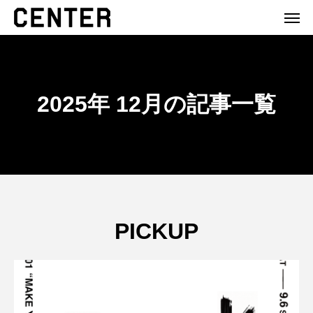
2025年 12月の記事一覧
PICKUP