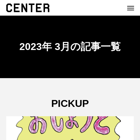
2023年 3月の記事一覧
PICKUP