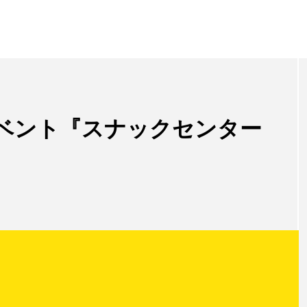
ベント『スナックセンター