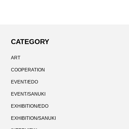
CATEGORY
ART
COOPERATION
EVENT/EDO
EVENT/SANUKI
EXHIBITION/EDO
EXHIBITION/SANUKI