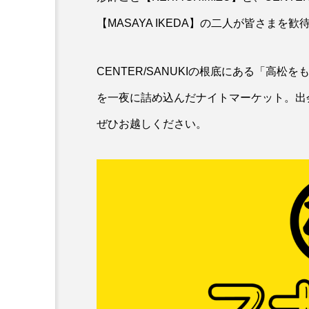
【MASAYA IKEDA】の二人が皆さまを
CENTER/SANUKIの根底にある「高
を一夜に詰め込んだナイトマーケット。出
ぜひお越しください。