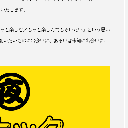
歓待いたします。
松をもっと楽しむ／もっと楽しんでもらいたい」という思い
会いたいものに出会いに、あるいは未知に出会いに、