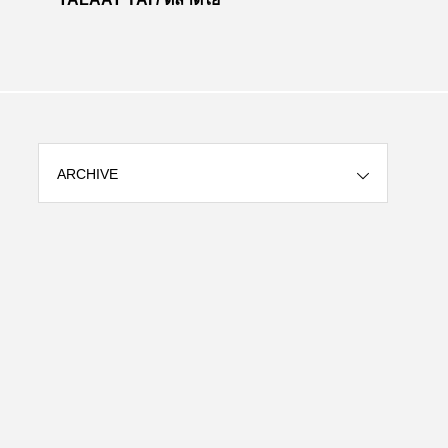
ARCHIVE