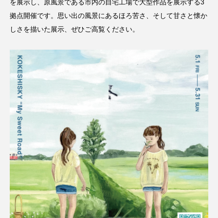
を展示し、原風景である市内の自宅工場で大型作品を展示する3
拠点開催です。思い出の風景にあるほろ苦さ、そして甘さと懐か
しさを描いた展示、ぜひご高覧ください。