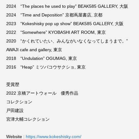
2024 “The places he used to play” BEAK585 GALLERY, 大阪
2024 “Time and Deposition” 京都蔦屋書店, 京都
2023 “Kokeshisky pop up show” BEAK585 GALLERY, 大阪
2022 “Somewhere” KYOBASHI ART ROOM, 東京
2020 “かくれていたい、みんながいなくなってしまうまで。”
AWAJI cafe and gallery, 東京
2018 “Undulation” OGUMAG, 東京
2016 “Heap” ミツバコウサクショ, 東京
受賞歴
2022 京橋アートウォール 優秀作品
コレクション
戸田建設
宮津大輔コレクション
Website :
https://www.kokeshisky.com/