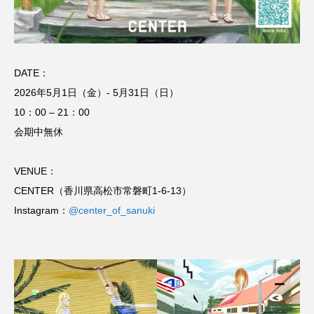
DATE：
2026年5月1日（金）- 5月31日（日）
10：00 – 21：00
会期中無休
VENUE：
CENTER（香川県高松市常磐町1-6-13）
Instagram：
@center_of_sanuki