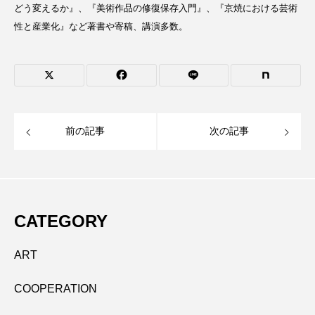
どう変えるか』、『美術作品の修復保存入門』、『京焼における芸術
性と産業化』など著書や寄稿、講演多数。
前の記事
次の記事
CATEGORY
ART
COOPERATION