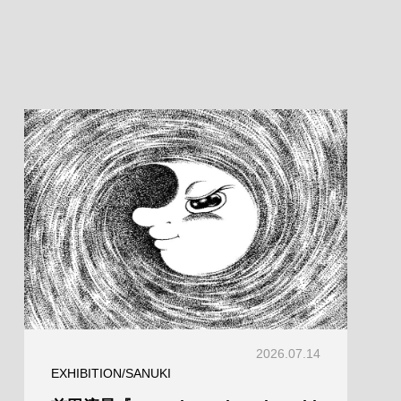
2026.07.14
EXHIBITION/SANUKI