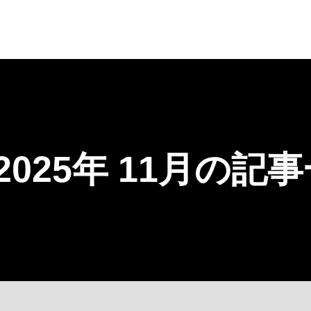
2025年 11月の記